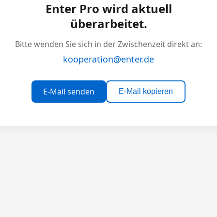
Enter Pro wird aktuell
überarbeitet.
Bitte wenden Sie sich in der Zwischenzeit direkt an:
kooperation@enter.de
E-Mail senden
E-Mail kopieren